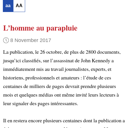
aa
AA
L’homme au parapluie
8 November 2017
La publication, le 26 octobre, de plus de 2800 documents,
jusqu’ici classifiés, sur l’assassinat de John Kennedy a
immédiatement mis au travail journalistes, experts, et
historiens, professionnels et amateurs : l’étude de ces
centaines de milliers de pages devrait prendre plusieurs
mois et quelques médias ont même invité leurs lecteurs à
leur signaler des pages intéressantes.
Il en restera encore plusieurs centaines dont la publication a