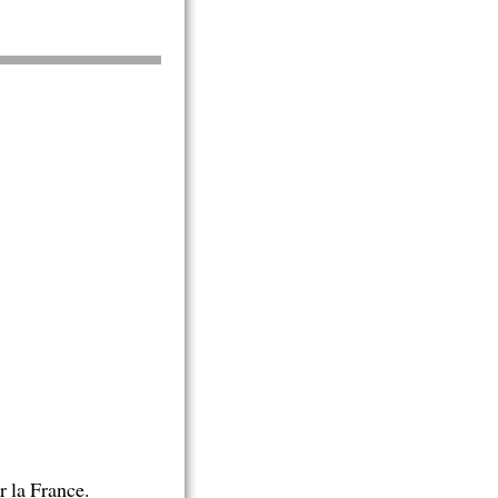
r la France.