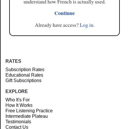
understand how French is actually used.
Continue
Already have access?
Log in
.
RATES
Subscription Rates
Educational Rates
Gift Subscriptions
EXPLORE
Who It's For
How It Works
Free Listening Practice
Intermediate Plateau
Testimonials
Contact Us