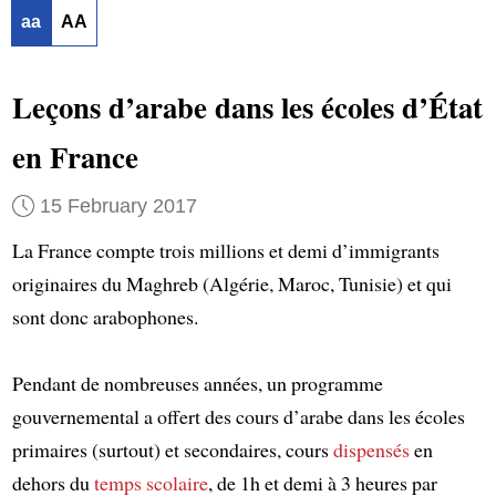
aa
AA
Leçons d’arabe dans les écoles d’État
en France
15 February 2017
La France compte trois millions et demi d’immigrants
originaires du Maghreb (Algérie, Maroc, Tunisie) et qui
sont donc arabophones.
Pendant de nombreuses années, un programme
gouvernemental a offert des cours d’arabe dans les écoles
primaires (surtout) et secondaires, cours
dispensés
en
dehors du
temps scolaire
, de 1h et demi à 3 heures par