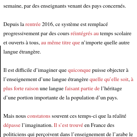
semaine, par des enseignants venant des pays concernés.
Depuis la
rentrée
2016, ce système est remplacé
progressivement par des cours
réintégrés au
temps scolaire
et ouverts à tous,
au même titre que
n’importe quelle autre
langue étrangère.
Article
Il est difficile d’imaginer que
quiconque
puisse objecter à
l’enseignement d’une langue étrangère
quelle qu’elle soit
,
à
plus forte raison
une langue
faisant partie de
l’héritage
d’une portion importante de la population d’un pays.
Mais nous
constatons
souvent ces temps-ci que la réalité
dépasse
l’imagination.
Il s’est trouvé
en France des
politiciens qui perçoivent dans l’enseignement de l’arabe le