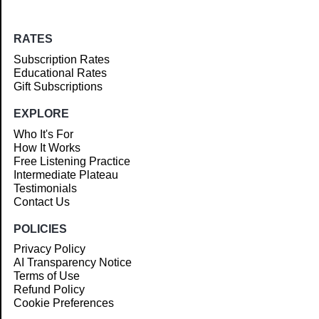
RATES
Subscription Rates
Educational Rates
Gift Subscriptions
EXPLORE
Who It's For
How It Works
Free Listening Practice
Intermediate Plateau
Testimonials
Contact Us
POLICIES
Privacy Policy
AI Transparency Notice
Terms of Use
Refund Policy
Cookie Preferences