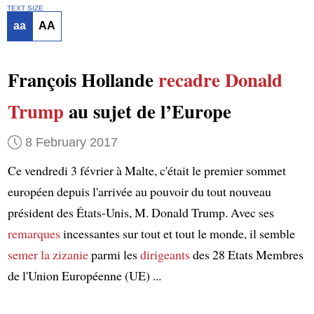
TEXT SIZE
aa
AA
François Hollande
recadre Donald
Trump
au sujet de l’Europe
8 February 2017
Ce vendredi 3 février à Malte, c'était le premier sommet
européen depuis l'arrivée au pouvoir du tout nouveau
président des États-Unis, M. Donald Trump. Avec ses
remarques
incessantes sur tout et tout le monde, il semble
semer la zizanie
parmi les
dirigeants
des 28 Etats Membres
de l'Union Européenne (UE) ...