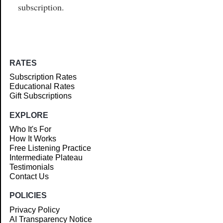
subscription.
RATES
Subscription Rates
Educational Rates
Gift Subscriptions
EXPLORE
Who It's For
How It Works
Free Listening Practice
Intermediate Plateau
Testimonials
Contact Us
POLICIES
Privacy Policy
AI Transparency Notice