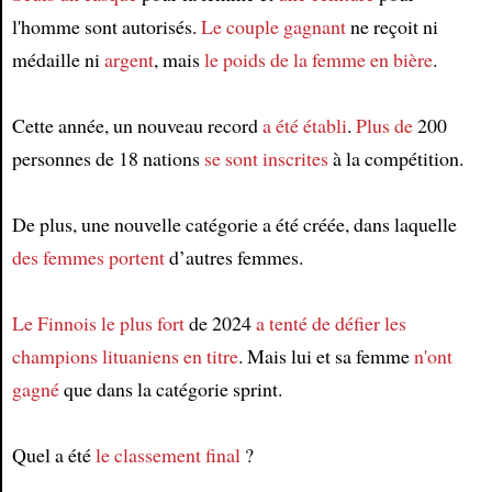
l'homme sont autorisés.
Le couple gagnant
ne reçoit ni
médaille ni
argent
, mais
le poids de la femme en bière
.
Cette année, un nouveau record
a été établi
.
Plus de
200
personnes de 18 nations
se sont inscrites
à la compétition.
De plus, une nouvelle catégorie a été créée, dans laquelle
des femmes
portent
d’autres femmes.
Le Finnois le plus fort
de 2024
a tenté de défier
les
champions lituaniens en titre
. Mais lui et sa femme
n'ont
gagné
que dans la catégorie sprint.
Quel a été
le classement final
?