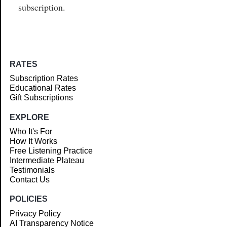
subscription.
RATES
Subscription Rates
Educational Rates
Gift Subscriptions
EXPLORE
Who It's For
How It Works
Free Listening Practice
Intermediate Plateau
Testimonials
Contact Us
POLICIES
Privacy Policy
AI Transparency Notice