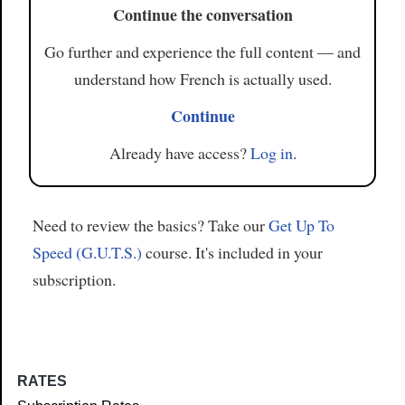
Continue the conversation
Go further and experience the full content — and
understand how French is actually used.
Continue
Already have access?
Log in
.
Need to review the basics? Take our
Get Up To
Speed (G.U.T.S.)
course. It's included in your
subscription.
RATES