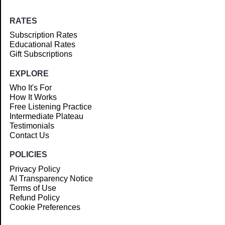
RATES
Subscription Rates
Educational Rates
Gift Subscriptions
EXPLORE
Who It's For
How It Works
Free Listening Practice
Intermediate Plateau
Testimonials
Contact Us
POLICIES
Privacy Policy
AI Transparency Notice
Terms of Use
Refund Policy
Cookie Preferences