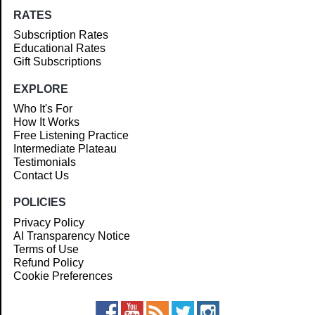
RATES
Subscription Rates
Educational Rates
Gift Subscriptions
EXPLORE
Who It's For
How It Works
Free Listening Practice
Intermediate Plateau
Testimonials
Contact Us
POLICIES
Privacy Policy
AI Transparency Notice
Terms of Use
Refund Policy
Cookie Preferences