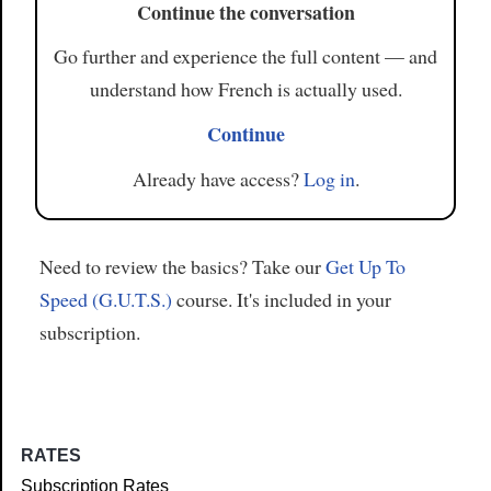
Continue the conversation
Go further and experience the full content — and
understand how French is actually used.
Continue
Already have access?
Log in
.
Need to review the basics? Take our
Get Up To
Speed (G.U.T.S.)
course. It's included in your
subscription.
RATES
Subscription Rates