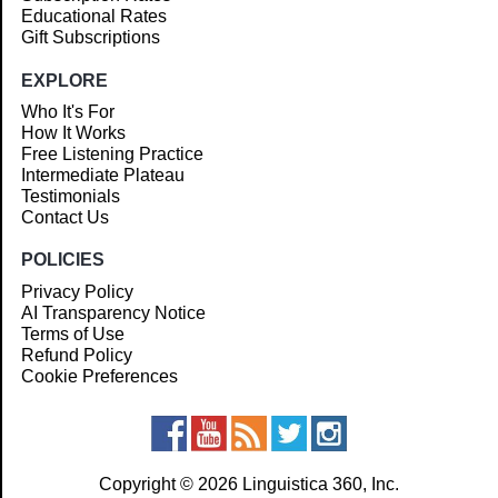
Educational Rates
Gift Subscriptions
EXPLORE
Who It's For
How It Works
Free Listening Practice
Intermediate Plateau
Testimonials
Contact Us
POLICIES
Privacy Policy
AI Transparency Notice
Terms of Use
Refund Policy
Cookie Preferences
Copyright © 2026 Linguistica 360, Inc.