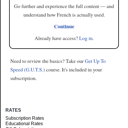
Go further and experience the full content — and
understand how French is actually used.
Continue
Already have access?
Log in
.
Need to review the basics? Take our
Get Up To
Speed (G.U.T.S.)
course. It's included in your
subscription.
RATES
Subscription Rates
Educational Rates