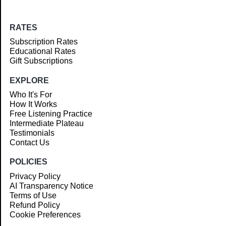
RATES
Subscription Rates
Educational Rates
Gift Subscriptions
EXPLORE
Who It's For
How It Works
Free Listening Practice
Intermediate Plateau
Testimonials
Contact Us
POLICIES
Privacy Policy
AI Transparency Notice
Terms of Use
Refund Policy
Cookie Preferences