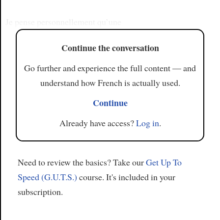
Je pense personnellement qu’une
Continue the conversation
Go further and experience the full content — and
understand how French is actually used.
Continue
Already have access?
Log in
.
Need to review the basics? Take our
Get Up To
Speed (G.U.T.S.)
course. It's included in your
subscription.