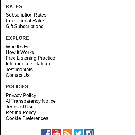
RATES
Subscription Rates
Educational Rates
Gift Subscriptions
EXPLORE
Who It's For
How It Works
Free Listening Practice
Intermediate Plateau
Testimonials
Contact Us
POLICIES
Privacy Policy
AI Transparency Notice
Terms of Use
Refund Policy
Cookie Preferences