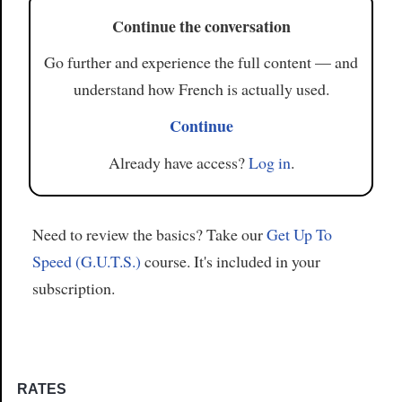
Continue the conversation
Go further and experience the full content — and
understand how French is actually used.
Continue
Already have access?
Log in
.
Need to review the basics? Take our
Get Up To
Speed (G.U.T.S.)
course. It's included in your
subscription.
RATES