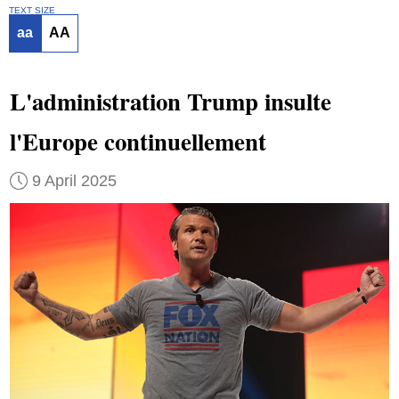
TEXT SIZE
aa
AA
L'administration Trump insulte
l'Europe continuellement
9 April 2025