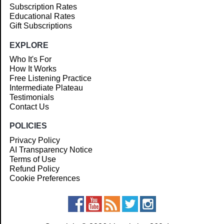
Subscription Rates
Educational Rates
Gift Subscriptions
EXPLORE
Who It's For
How It Works
Free Listening Practice
Intermediate Plateau
Testimonials
Contact Us
POLICIES
Privacy Policy
AI Transparency Notice
Terms of Use
Refund Policy
Cookie Preferences