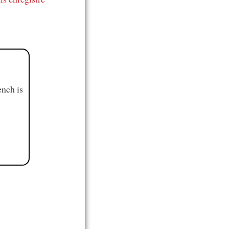
ench is