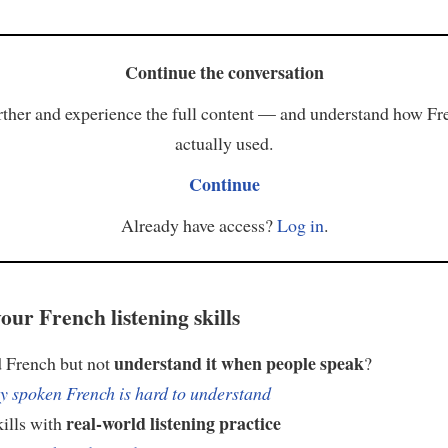
Continue the conversation
ther and experience the full content — and understand how Fr
actually used.
Continue
Already have access?
Log in
.
our French listening skills
understand it when people speak
 French but not
?
 spoken French is hard to understand
real-world listening practice
kills with