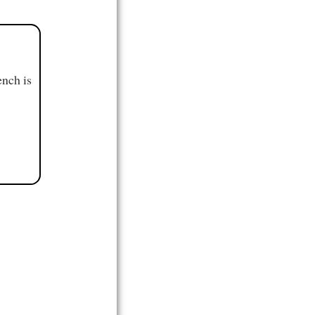
ench is