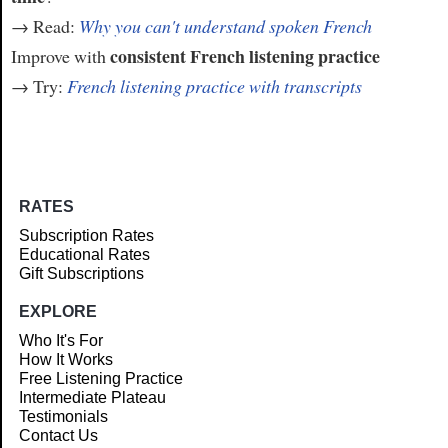
→ Read:
Why you can't understand spoken French
consistent French listening practice
Improve with
→ Try:
French listening practice with transcripts
RATES
Subscription Rates
Educational Rates
Gift Subscriptions
EXPLORE
Who It's For
How It Works
Free Listening Practice
Intermediate Plateau
Testimonials
Contact Us