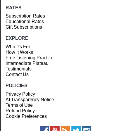
RATES
Subscription Rates
Educational Rates
Gift Subscriptions
EXPLORE
Who It's For
How It Works
Free Listening Practice
Intermediate Plateau
Testimonials
Contact Us
POLICIES
Privacy Policy
AI Transparency Notice
Terms of Use
Refund Policy
Cookie Preferences