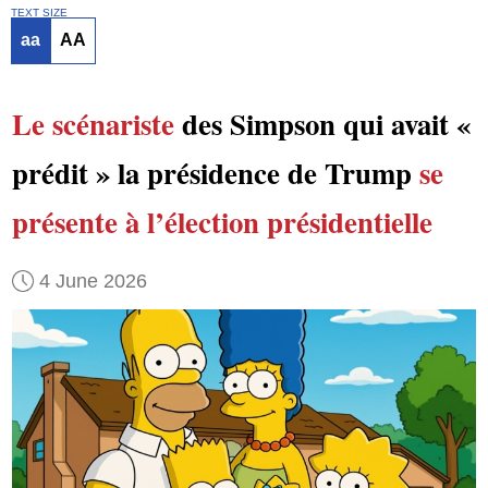
TEXT SIZE
aa
AA
Le scénariste
des Simpson qui avait «
prédit » la présidence de Trump
se
présente à l’élection présidentielle
4 June 2026