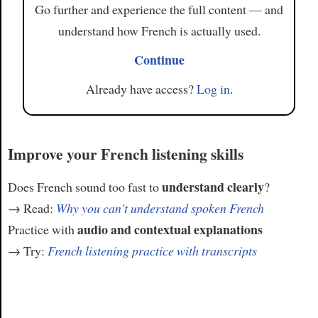
Go further and experience the full content — and
understand how French is actually used.
Continue
Already have access?
Log in
.
Improve your French listening skills
understand clearly
Does French sound too fast to
?
→ Read:
Why you can't understand spoken French
audio and contextual explanations
Practice with
→ Try:
French listening practice with transcripts