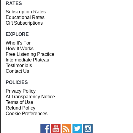
RATES
Subscription Rates
Educational Rates
Gift Subscriptions
EXPLORE
Who It's For
How It Works
Free Listening Practice
Intermediate Plateau
Testimonials
Contact Us
POLICIES
Privacy Policy
AI Transparency Notice
Terms of Use
Refund Policy
Cookie Preferences