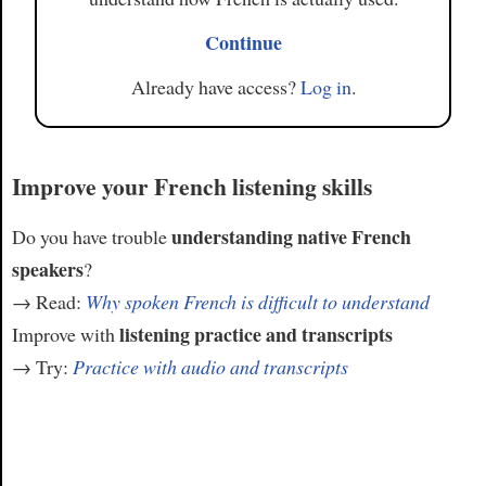
Continue
Already have access?
Log in
.
Improve your French listening skills
understanding native French
Do you have trouble
speakers
?
→ Read:
Why spoken French is difficult to understand
listening practice and transcripts
Improve with
→ Try:
Practice with audio and transcripts