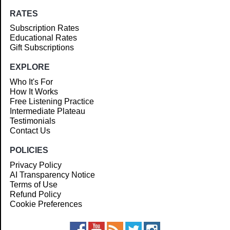
RATES
Subscription Rates
Educational Rates
Gift Subscriptions
EXPLORE
Who It's For
How It Works
Free Listening Practice
Intermediate Plateau
Testimonials
Contact Us
POLICIES
Privacy Policy
AI Transparency Notice
Terms of Use
Refund Policy
Cookie Preferences