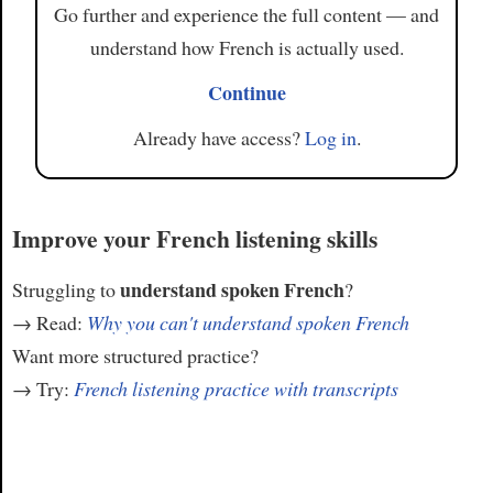
Go further and experience the full content — and
understand how French is actually used.
Continue
Already have access?
Log in
.
Improve your French listening skills
understand spoken French
Struggling to
?
→ Read:
Why you can't understand spoken French
Want more structured practice?
→ Try:
French listening practice with transcripts