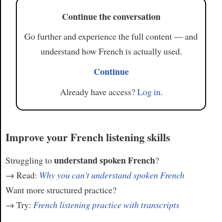
Continue the conversation
Go further and experience the full content — and
understand how French is actually used.
Continue
Already have access?
Log in
.
Improve your French listening skills
understand spoken French
Struggling to
?
→ Read:
Why you can't understand spoken French
Want more structured practice?
→ Try:
French listening practice with transcripts