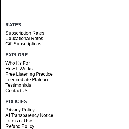
RATES
Subscription Rates
Educational Rates
Gift Subscriptions
EXPLORE
Who It's For
How It Works
Free Listening Practice
Intermediate Plateau
Testimonials
Contact Us
POLICIES
Privacy Policy
AI Transparency Notice
Terms of Use
Refund Policy