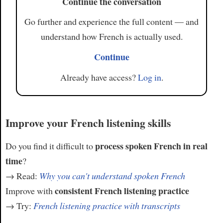
Continue the conversation
Go further and experience the full content — and
understand how French is actually used.
Continue
Already have access?
Log in
.
Improve your French listening skills
process spoken French in real
Do you find it difficult to
time
?
→ Read:
Why you can't understand spoken French
consistent French listening practice
Improve with
→ Try:
French listening practice with transcripts