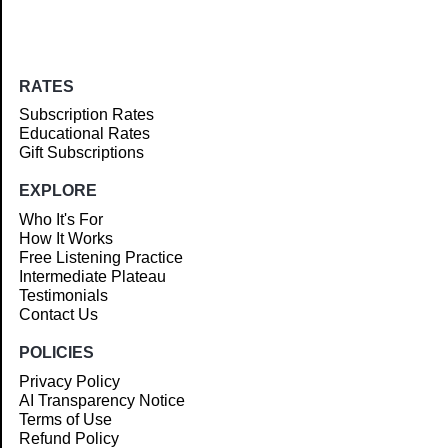
RATES
Subscription Rates
Educational Rates
Gift Subscriptions
EXPLORE
Who It's For
How It Works
Free Listening Practice
Intermediate Plateau
Testimonials
Contact Us
POLICIES
Privacy Policy
AI Transparency Notice
Terms of Use
Refund Policy