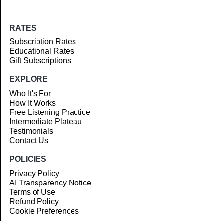
RATES
Subscription Rates
Educational Rates
Gift Subscriptions
EXPLORE
Who It's For
How It Works
Free Listening Practice
Intermediate Plateau
Testimonials
Contact Us
POLICIES
Privacy Policy
AI Transparency Notice
Terms of Use
Refund Policy
Cookie Preferences