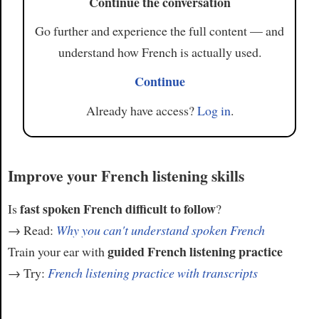
Continue the conversation
Go further and experience the full content — and
understand how French is actually used.
Continue
Already have access?
Log in
.
Improve your French listening skills
fast spoken French difficult to follow
Is
?
→ Read:
Why you can't understand spoken French
guided French listening practice
Train your ear with
→ Try:
French listening practice with transcripts