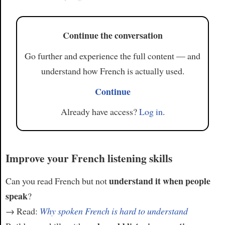
Continue the conversation
Go further and experience the full content — and
understand how French is actually used.
Continue
Already have access?
Log in
.
Improve your French listening skills
understand it when people
Can you read French but not
speak
?
→ Read:
Why spoken French is hard to understand