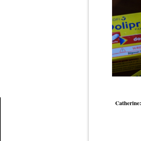
Catherine
Article