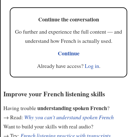
Continue the conversation
Go further and experience the full content — and
understand how French is actually used.
Continue
Already have access?
Log in
.
Improve your French listening skills
understanding spoken French
Having trouble
?
→ Read:
Why you can't understand spoken French
Want to build your skills with real audio?
→ Try:
French listening practice with transcripts