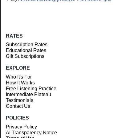
RATES
Subscription Rates
Educational Rates
Gift Subscriptions
EXPLORE
Who It's For
How It Works
Free Listening Practice
Intermediate Plateau
Testimonials
Contact Us
POLICIES
Privacy Policy
AI Transparency Notice