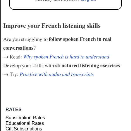
Improve your French listening skills
follow spoken French in real
Are you struggling to
conversations
?
→ Read:
Why spoken French is hard to understand
structured listening exercises
Develop your skills with
→ Try:
Practice with audio and transcripts
RATES
Subscription Rates
Educational Rates
Gift Subscriptions