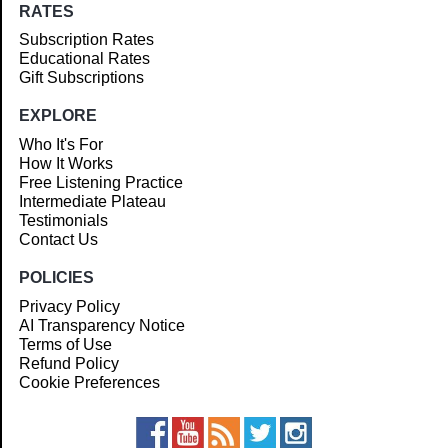
RATES
Subscription Rates
Educational Rates
Gift Subscriptions
EXPLORE
Who It's For
How It Works
Free Listening Practice
Intermediate Plateau
Testimonials
Contact Us
POLICIES
Privacy Policy
AI Transparency Notice
Terms of Use
Refund Policy
Cookie Preferences