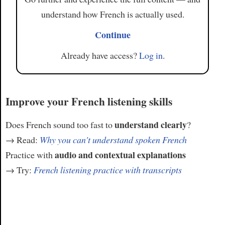
understand how French is actually used.
Continue
Already have access?
Log in
.
Improve your French listening skills
understand clearly
Does French sound too fast to
?
→ Read:
Why you can't understand spoken French
audio and contextual explanations
Practice with
→ Try:
French listening practice with transcripts