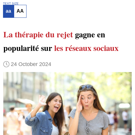
TEXT SIZE
aa
AA
La thérapie du rejet
gagne en
popularité sur
les réseaux sociaux
24 October 2024