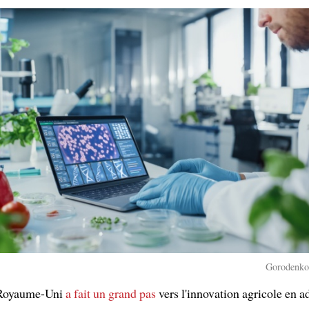
Gorodenkof
 Royaume-Uni
a fait un grand pas
vers l'innovation agricole en 