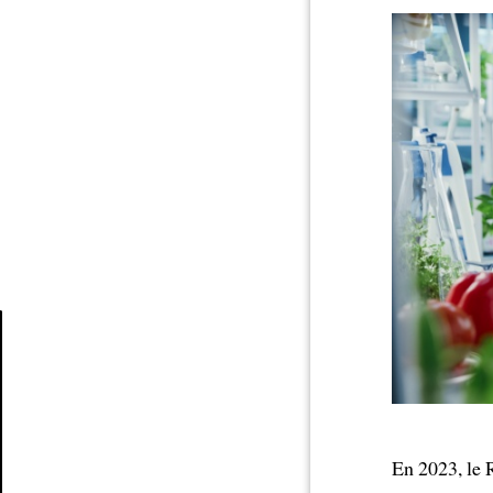
Article
En 2023, le