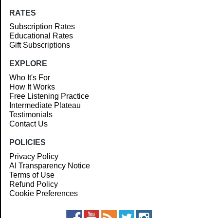
RATES
Subscription Rates
Educational Rates
Gift Subscriptions
EXPLORE
Who It's For
How It Works
Free Listening Practice
Intermediate Plateau
Testimonials
Contact Us
POLICIES
Privacy Policy
AI Transparency Notice
Terms of Use
Refund Policy
Cookie Preferences