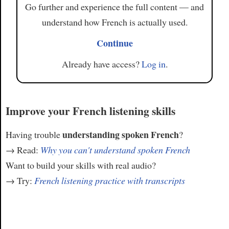
Go further and experience the full content — and
understand how French is actually used.
Continue
Already have access?
Log in
.
Improve your French listening skills
understanding spoken French
Having trouble
?
→ Read:
Why you can't understand spoken French
Want to build your skills with real audio?
→ Try:
French listening practice with transcripts