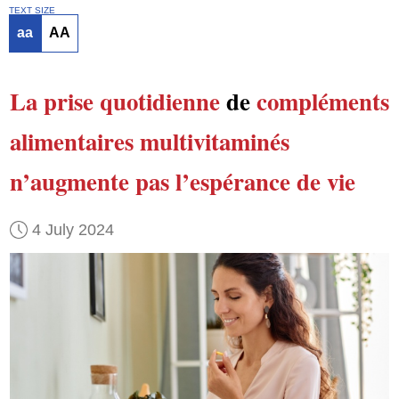
TEXT SIZE
aa
AA
La prise
quotidienne
de
compléments
alimentaires multivitaminés
n’augmente pas
l’espérance de vie
4 July 2024