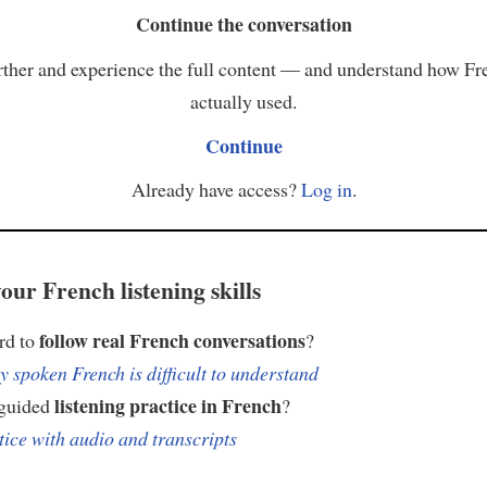
Continue the conversation
ther and experience the full content — and understand how Fr
actually used.
Continue
Already have access?
Log in
.
our French listening skills
follow real French conversations
ard to
?
 spoken French is difficult to understand
listening practice in French
 guided
?
tice with audio and transcripts