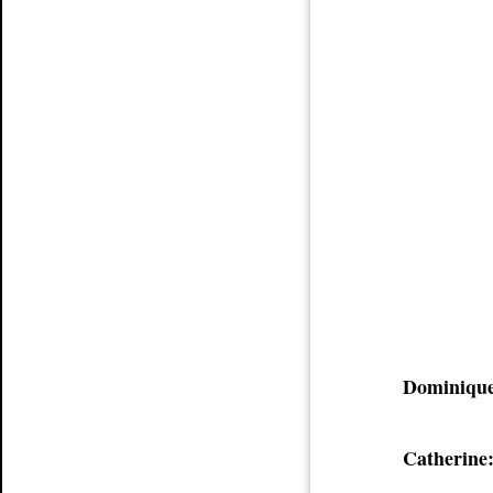
Dominique
Catherine