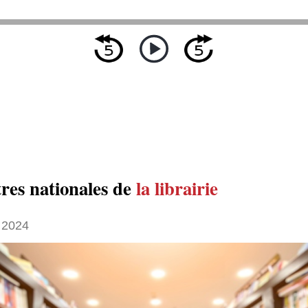
res nationales de
la librairie
 2024