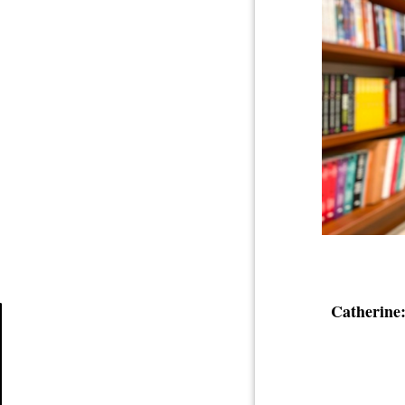
Catherine
Article