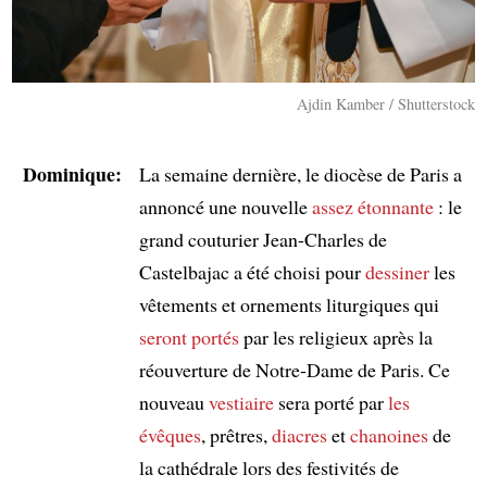
Ajdin Kamber / Shutterstock
Dominique:
La semaine dernière, le diocèse de Paris a
annoncé une nouvelle
assez étonnante
: le
grand couturier Jean-Charles de
Castelbajac a été choisi pour
dessiner
les
vêtements et ornements liturgiques qui
seront portés
par les religieux après la
réouverture de Notre-Dame de Paris. Ce
nouveau
vestiaire
sera porté par
les
évêques
, prêtres,
diacres
et
chanoines
de
la cathédrale lors des festivités de