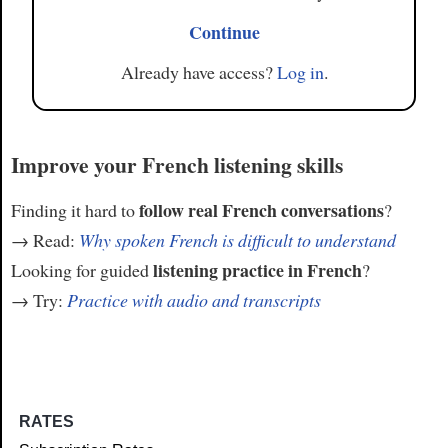
Continue
Already have access?
Log in
.
Improve your French listening skills
follow real French conversations
Finding it hard to
?
→ Read:
Why spoken French is difficult to understand
listening practice in French
Looking for guided
?
→ Try:
Practice with audio and transcripts
RATES