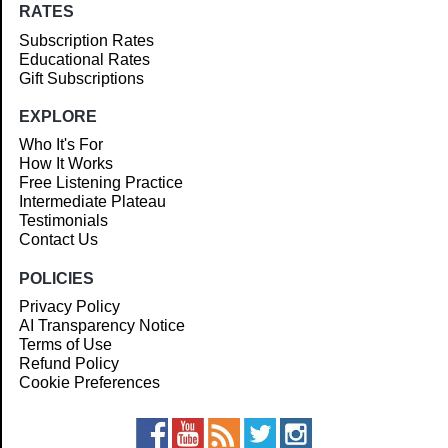
RATES
Subscription Rates
Educational Rates
Gift Subscriptions
EXPLORE
Who It's For
How It Works
Free Listening Practice
Intermediate Plateau
Testimonials
Contact Us
POLICIES
Privacy Policy
AI Transparency Notice
Terms of Use
Refund Policy
Cookie Preferences