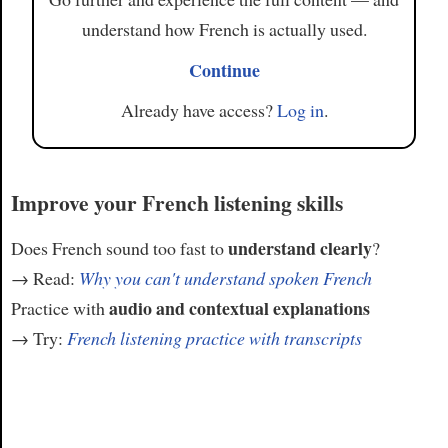
understand how French is actually used.
Continue
Already have access?
Log in
.
Improve your French listening skills
understand clearly
Does French sound too fast to
?
→ Read:
Why you can't understand spoken French
audio and contextual explanations
Practice with
→ Try:
French listening practice with transcripts