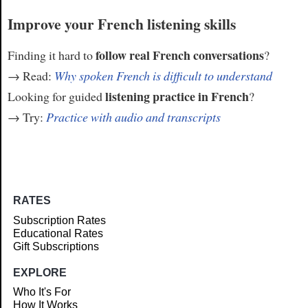
Improve your French listening skills
follow real French conversations
Finding it hard to
?
→ Read:
Why spoken French is difficult to understand
listening practice in French
Looking for guided
?
→ Try:
Practice with audio and transcripts
RATES
Subscription Rates
Educational Rates
Gift Subscriptions
EXPLORE
Who It's For
How It Works