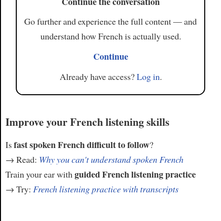
Continue the conversation
Go further and experience the full content — and
understand how French is actually used.
Continue
Already have access?
Log in
.
Improve your French listening skills
fast spoken French difficult to follow
Is
?
→ Read:
Why you can't understand spoken French
guided French listening practice
Train your ear with
→ Try:
French listening practice with transcripts