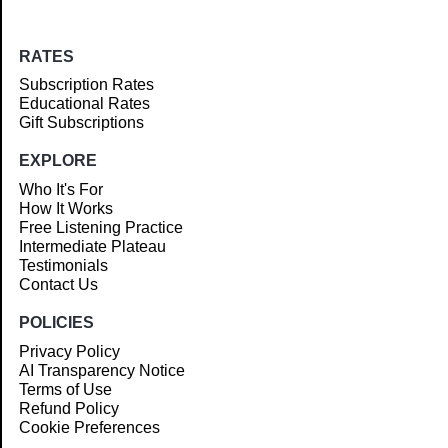
RATES
Subscription Rates
Educational Rates
Gift Subscriptions
EXPLORE
Who It's For
How It Works
Free Listening Practice
Intermediate Plateau
Testimonials
Contact Us
POLICIES
Privacy Policy
AI Transparency Notice
Terms of Use
Refund Policy
Cookie Preferences