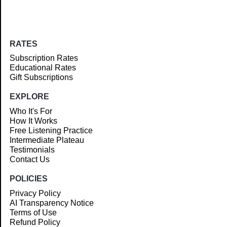
RATES
Subscription Rates
Educational Rates
Gift Subscriptions
EXPLORE
Who It's For
How It Works
Free Listening Practice
Intermediate Plateau
Testimonials
Contact Us
POLICIES
Privacy Policy
AI Transparency Notice
Terms of Use
Refund Policy