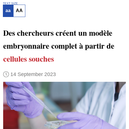
TEXT SIZE
aa
AA
Des chercheurs créent un modèle
embryonnaire complet à partir de
cellules souches
14 September 2023