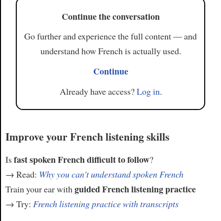
Continue the conversation
Go further and experience the full content — and
understand how French is actually used.
Continue
Already have access?
Log in
.
Improve your French listening skills
fast spoken French difficult to follow
Is
?
→ Read:
Why you can't understand spoken French
guided French listening practice
Train your ear with
→ Try:
French listening practice with transcripts