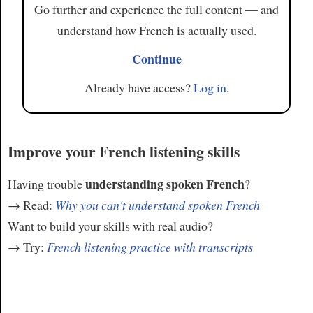
Go further and experience the full content — and
understand how French is actually used.
Continue
Already have access?
Log in
.
Improve your French listening skills
understanding spoken French
Having trouble
?
→ Read:
Why you can't understand spoken French
Want to build your skills with real audio?
→ Try:
French listening practice with transcripts