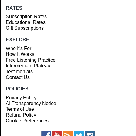
RATES
Subscription Rates
Educational Rates
Gift Subscriptions
EXPLORE
Who It's For
How It Works
Free Listening Practice
Intermediate Plateau
Testimonials
Contact Us
POLICIES
Privacy Policy
AI Transparency Notice
Terms of Use
Refund Policy
Cookie Preferences