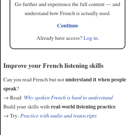
Go further and experience the full content — and
understand how French is actually used.
Continue
Already have access?
Log in
.
Improve your French listening skills
understand it when people
Can you read French but not
speak
?
→ Read:
Why spoken French is hard to understand
real-world listening practice
Build your skills with
→ Try:
Practice with audio and transcripts