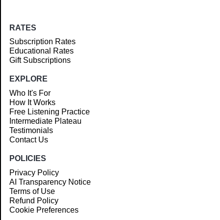
RATES
Subscription Rates
Educational Rates
Gift Subscriptions
EXPLORE
Who It's For
How It Works
Free Listening Practice
Intermediate Plateau
Testimonials
Contact Us
POLICIES
Privacy Policy
AI Transparency Notice
Terms of Use
Refund Policy
Cookie Preferences