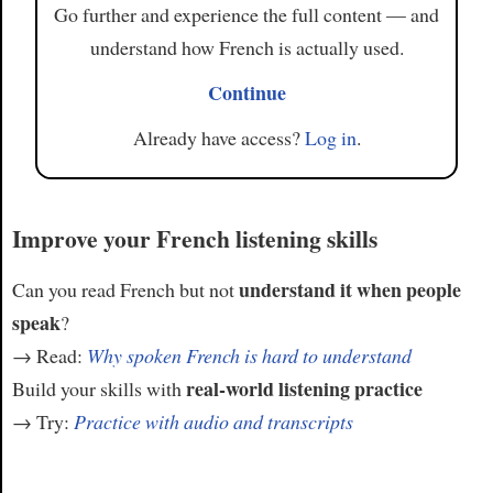
Go further and experience the full content — and
understand how French is actually used.
Continue
Already have access?
Log in
.
Improve your French listening skills
understand it when people
Can you read French but not
speak
?
→ Read:
Why spoken French is hard to understand
real-world listening practice
Build your skills with
→ Try:
Practice with audio and transcripts