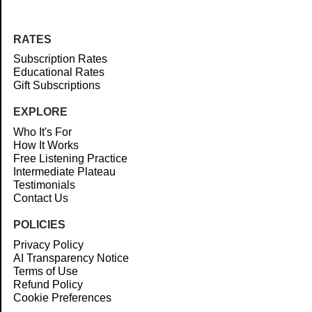
RATES
Subscription Rates
Educational Rates
Gift Subscriptions
EXPLORE
Who It's For
How It Works
Free Listening Practice
Intermediate Plateau
Testimonials
Contact Us
POLICIES
Privacy Policy
AI Transparency Notice
Terms of Use
Refund Policy
Cookie Preferences