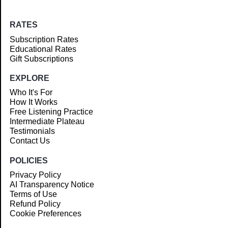
RATES
Subscription Rates
Educational Rates
Gift Subscriptions
EXPLORE
Who It's For
How It Works
Free Listening Practice
Intermediate Plateau
Testimonials
Contact Us
POLICIES
Privacy Policy
AI Transparency Notice
Terms of Use
Refund Policy
Cookie Preferences