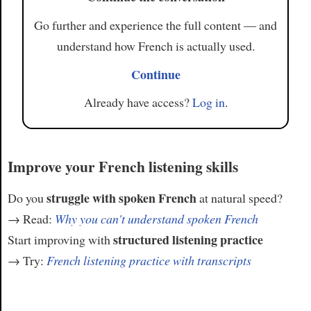
Go further and experience the full content — and
understand how French is actually used.
Continue
Already have access?
Log in
.
Improve your French listening skills
struggle with spoken French
Do you
at natural speed?
→ Read:
Why you can't understand spoken French
structured listening practice
Start improving with
→ Try:
French listening practice with transcripts