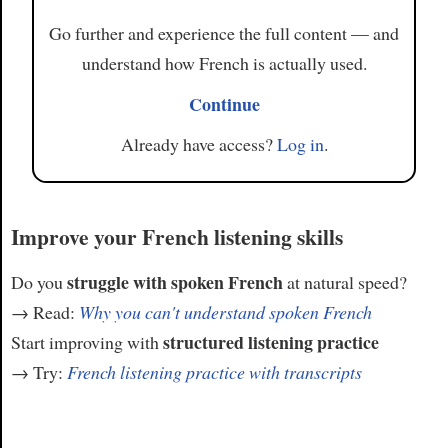
Go further and experience the full content — and
understand how French is actually used.
Continue
Already have access?
Log in
.
Improve your French listening skills
struggle with spoken French
Do you
at natural speed?
→ Read:
Why you can't understand spoken French
structured listening practice
Start improving with
→ Try:
French listening practice with transcripts