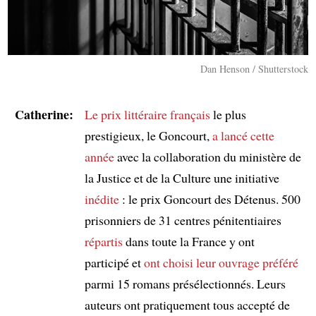
Dan Henson / Shutterstock
Catherine:
Le prix littéraire français
le plus
prestigieux, le Goncourt,
a lancé
cette
année
avec la collaboration du ministère de
la Justice et de la Culture une initiative
inédite
: le prix Goncourt des Détenus. 500
prisonniers de 31 centres pénitentiaires
répartis
dans toute la France y ont
participé et
ont choisi
leur ouvrage préféré
parmi 15 romans présélectionnés. Leurs
auteurs ont pratiquement tous accepté de