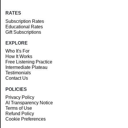
RATES
Subscription Rates
Educational Rates
Gift Subscriptions
EXPLORE
Who It's For
How It Works
Free Listening Practice
Intermediate Plateau
Testimonials
Contact Us
POLICIES
Privacy Policy
AI Transparency Notice
Terms of Use
Refund Policy
Cookie Preferences