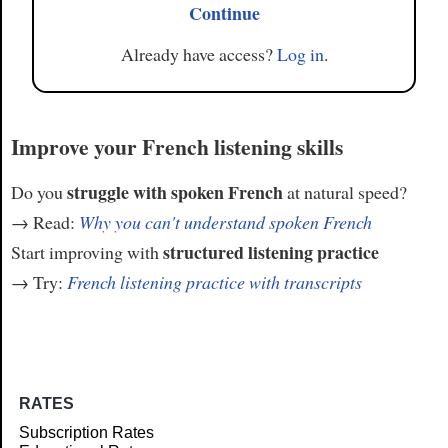
Continue
Already have access?
Log in
.
Improve your French listening skills
struggle with spoken French
Do you
at natural speed?
→ Read:
Why you can't understand spoken French
structured listening practice
Start improving with
→ Try:
French listening practice with transcripts
RATES
Subscription Rates