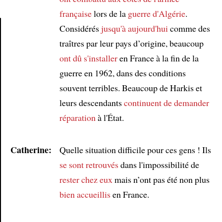
française
lors de la
guerre d'Algérie
.
Considérés
jusqu'à aujourd'hui
comme des
traîtres par leur pays d’origine, beaucoup
Article
ont dû s'installer
en France à la fin de la
guerre en 1962, dans des conditions
souvent terribles. Beaucoup de Harkis et
leurs descendants
continuent de demander
réparation
à l'État.
Catherine:
Quelle situation difficile pour ces gens ! Ils
se sont retrouvés
dans l'impossibilité de
rester chez eux
mais n’ont pas été non plus
bien accueillis
en France.