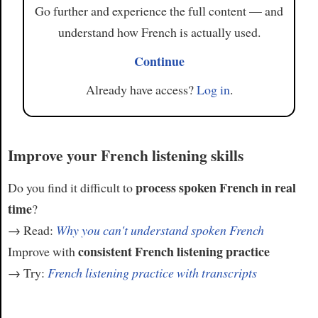
Go further and experience the full content — and
understand how French is actually used.
Continue
Already have access?
Log in
.
Improve your French listening skills
process spoken French in real
Do you find it difficult to
time
?
→ Read:
Why you can't understand spoken French
consistent French listening practice
Improve with
→ Try:
French listening practice with transcripts