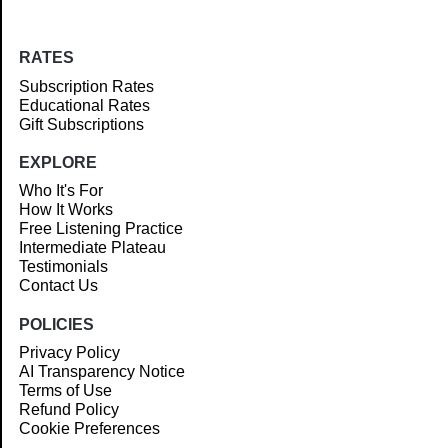
RATES
Subscription Rates
Educational Rates
Gift Subscriptions
EXPLORE
Who It's For
How It Works
Free Listening Practice
Intermediate Plateau
Testimonials
Contact Us
POLICIES
Privacy Policy
AI Transparency Notice
Terms of Use
Refund Policy
Cookie Preferences