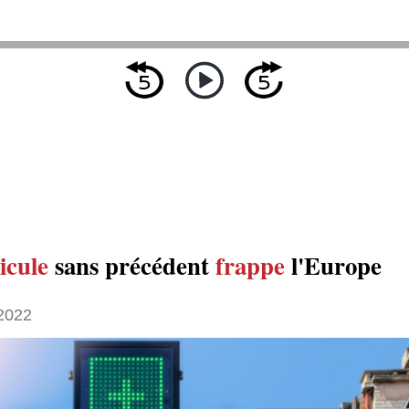
icule
sans précédent
frappe
l'Europe
 2022