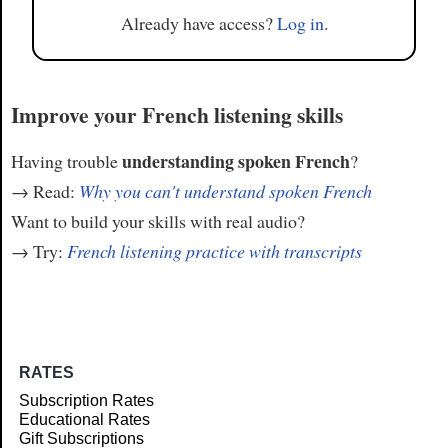
Already have access?
Log in
.
Improve your French listening skills
understanding spoken French
Having trouble
?
→ Read:
Why you can't understand spoken French
Want to build your skills with real audio?
→ Try:
French listening practice with transcripts
RATES
Subscription Rates
Educational Rates
Gift Subscriptions