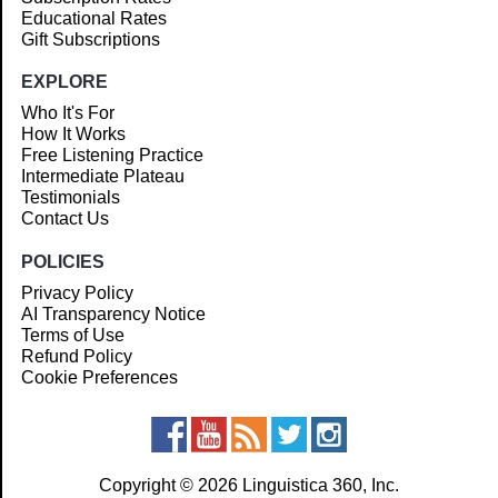
Educational Rates
Gift Subscriptions
EXPLORE
Who It's For
How It Works
Free Listening Practice
Intermediate Plateau
Testimonials
Contact Us
POLICIES
Privacy Policy
AI Transparency Notice
Terms of Use
Refund Policy
Cookie Preferences
Copyright © 2026 Linguistica 360, Inc.