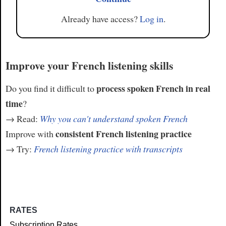
Already have access?
Log in
.
Improve your French listening skills
process spoken French in real
Do you find it difficult to
time
?
→ Read:
Why you can't understand spoken French
consistent French listening practice
Improve with
→ Try:
French listening practice with transcripts
RATES
Subscription Rates