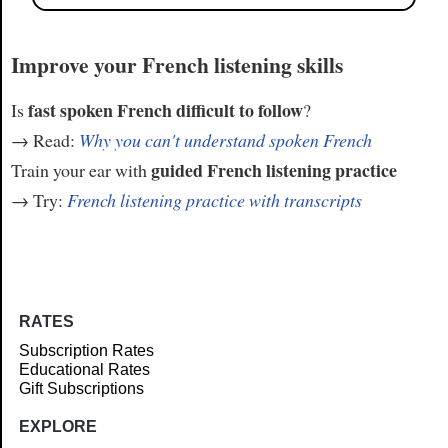
Improve your French listening skills
fast spoken French difficult to follow
Is
?
→ Read:
Why you can't understand spoken French
guided French listening practice
Train your ear with
→ Try:
French listening practice with transcripts
RATES
Subscription Rates
Educational Rates
Gift Subscriptions
EXPLORE